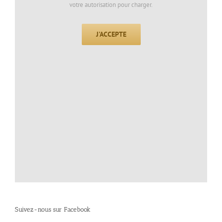
votre autorisation pour charger.
J'ACCEPTE
Suivez-nous sur Facebook