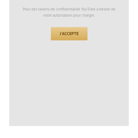
Pour des raisons de confidentialité YouTube a besoin de
votre autorisation pour charger.
J'ACCEPTE