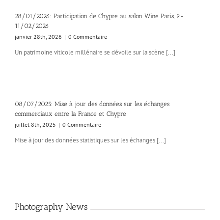
28/01/2026: Participation de Chypre au salon Wine Paris, 9-
11/02/2026
janvier 28th, 2026
|
0 Commentaire
Un patrimoine viticole millénaire se dévoile sur la scène [...]
08/07/2025: Mise à jour des données sur les échanges
commerciaux entre la France et Chypre
juillet 8th, 2025
|
0 Commentaire
Mise à jour des données statistiques sur les échanges [...]
Photography News