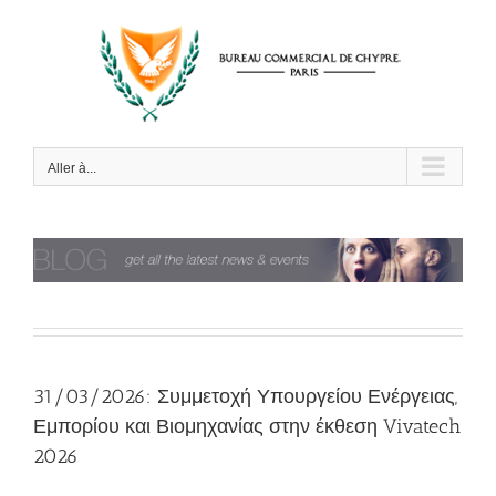
Passer
au
contenu
Aller à...
31/03/2026: Συμμετοχή Υπουργείου Ενέργειας,
Εμπορίου και Βιομηχανίας στην έκθεση Vivatech
2026