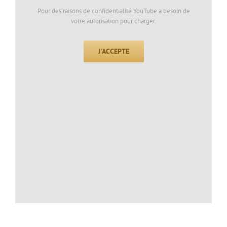
Pour des raisons de confidentialité YouTube a besoin de
votre autorisation pour charger.
J'ACCEPTE