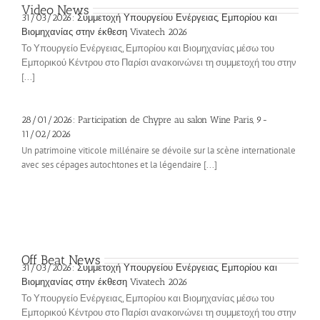
Video News
31/03/2026: Συμμετοχή Υπουργείου Ενέργειας, Εμπορίου και
Βιομηχανίας στην έκθεση Vivatech 2026
Το Υπουργείο Ενέργειας, Εμπορίου και Βιομηχανίας μέσω του
Εμπορικού Κέντρου στο Παρίσι ανακοινώνει τη συμμετοχή του στην
[...]
28/01/2026: Participation de Chypre au salon Wine Paris, 9-
11/02/2026
Un patrimoine viticole millénaire se dévoile sur la scène internationale
avec ses cépages autochtones et la légendaire [...]
Off Beat News
31/03/2026: Συμμετοχή Υπουργείου Ενέργειας, Εμπορίου και
Βιομηχανίας στην έκθεση Vivatech 2026
Το Υπουργείο Ενέργειας, Εμπορίου και Βιομηχανίας μέσω του
Εμπορικού Κέντρου στο Παρίσι ανακοινώνει τη συμμετοχή του στην