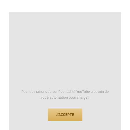
Pour des raisons de confidentialité YouTube a besoin de
votre autorisation pour charger.
J'ACCEPTE