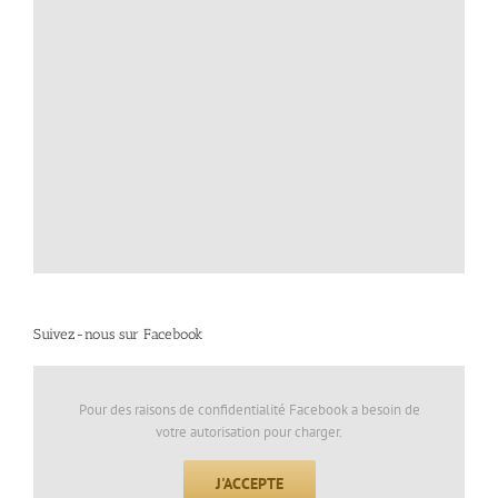
Suivez-nous sur Facebook
Pour des raisons de confidentialité Facebook a besoin de
votre autorisation pour charger.
J'ACCEPTE