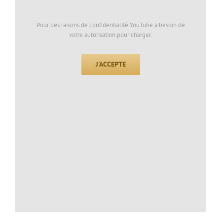
Pour des raisons de confidentialité YouTube a besoin de
votre autorisation pour charger.
J'ACCEPTE