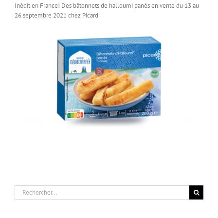
Inédit en France! Des bâtonnets de halloumi panés en vente du 13 au
26 septembre 2021 chez Picard.
Rechercher: