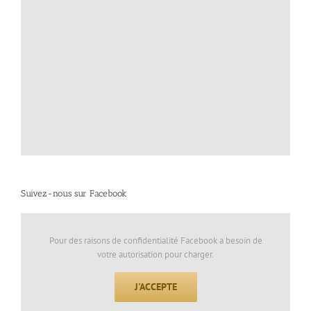
Suivez-nous sur Facebook
Pour des raisons de confidentialité Facebook a besoin de
votre autorisation pour charger.
J'ACCEPTE