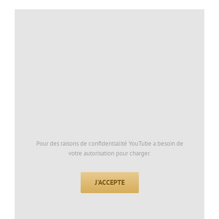
Pour des raisons de confidentialité YouTube a besoin de
votre autorisation pour charger.
J'ACCEPTE