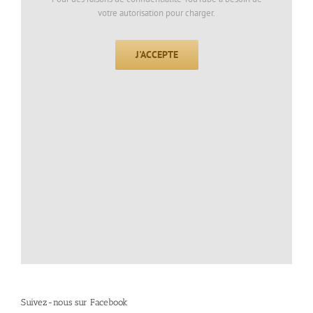
votre autorisation pour charger.
J'ACCEPTE
Suivez-nous sur Facebook