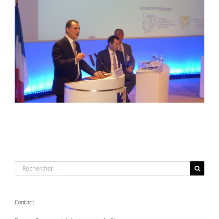
Rechercher:
Contact