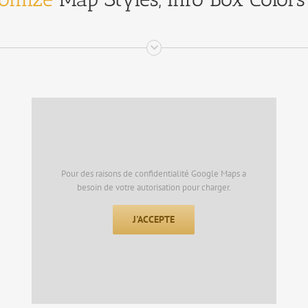
Pour des raisons de confidentialité Google Maps a
besoin de votre autorisation pour charger.
J'ACCEPTE