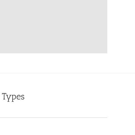
 Types