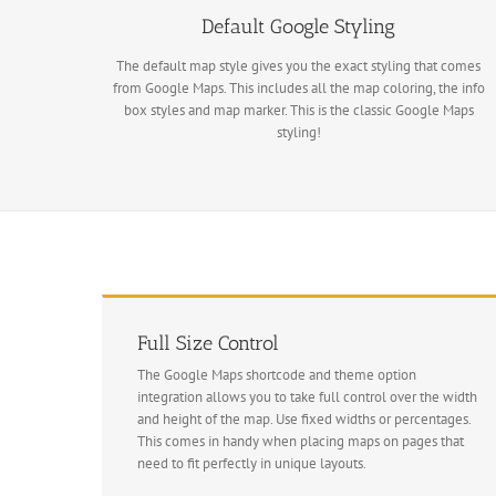
Default Google Styling
The default map style gives you the exact styling that comes
from Google Maps. This includes all the map coloring, the info
box styles and map marker. This is the classic Google Maps
styling!
Full Size Control
The Google Maps shortcode and theme option
integration allows you to take full control over the width
and height of the map. Use fixed widths or percentages.
This comes in handy when placing maps on pages that
need to fit perfectly in unique layouts.