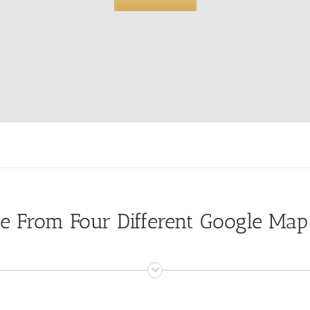
e From Four Different Google Map