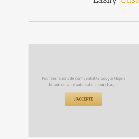
Pour des raisons de confidentialité Google Maps a
besoin de votre autorisation pour charger.
J'ACCEPTE