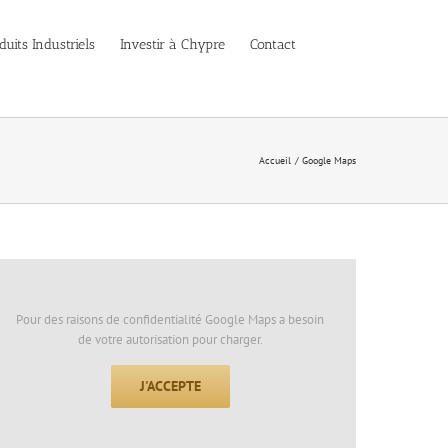
duits Industriels
Investir à Chypre
Contact
Accueil
Google Maps
Pour des raisons de confidentialité Google Maps a besoin
de votre autorisation pour charger.
J'ACCEPTE