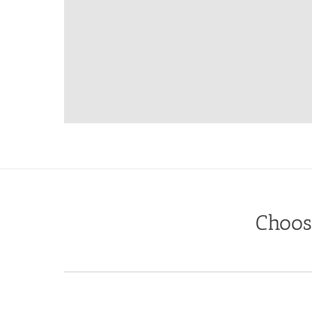
Choos