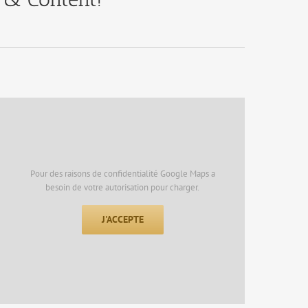
Pour des raisons de confidentialité Google Maps a
besoin de votre autorisation pour charger.
J'ACCEPTE