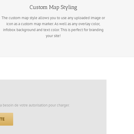
Custom Map Styling
The custom map style allows you to use any uploaded image or
icon as a custom map marker. As well as any overlay color,
infobox background and text color. This is perfect for branding
your site!
a besoin de votre autorisation pour charger.
PTE