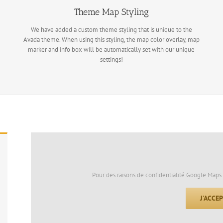
Theme Map Styling
We have added a custom theme styling that is unique to the
Avada theme. When using this styling, the map color overlay, map
marker and info box will be automatically set with our unique
settings!
Pour des raisons de confidentialité Google Maps 
J'ACCE