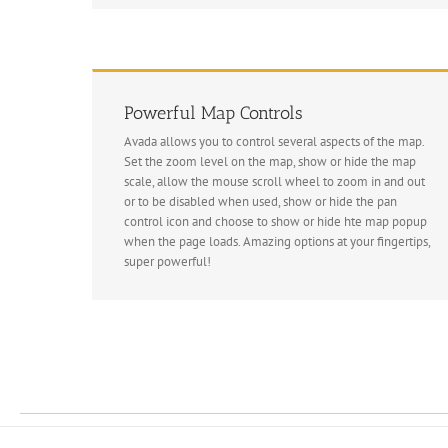
Powerful Map Controls
Avada allows you to control several aspects of the map.
Set the zoom level on the map, show or hide the map
scale, allow the mouse scroll wheel to zoom in and out
or to be disabled when used, show or hide the pan
control icon and choose to show or hide hte map popup
when the page loads. Amazing options at your fingertips,
super powerful!