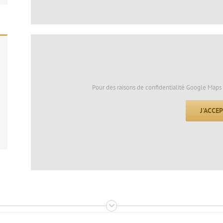
Pour des raisons de confidentialité Google Maps 
J'ACCE