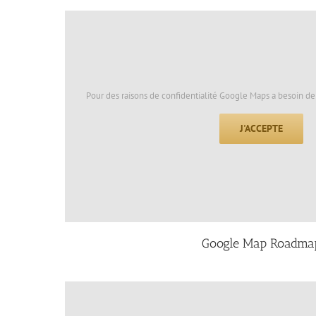
Pour des raisons de confidentialité Google Maps a besoin de 
J'ACCEPTE
Google Map Roadma