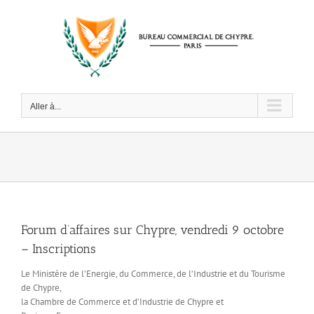
Passer
au
contenu
Aller à...
Forum d’affaires sur Chypre, vendredi 9 octobre
– Inscriptions
Le Ministère de l’Energie, du Commerce, de l’Industrie et du Tourisme
de Chypre,
la Chambre de Commerce et d’Industrie de Chypre et