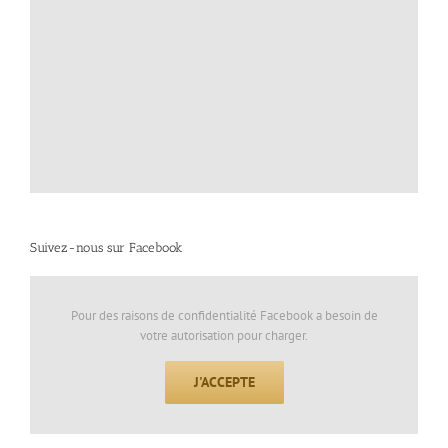
Suivez-nous sur Facebook
Pour des raisons de confidentialité Facebook a besoin de
votre autorisation pour charger.
J'ACCEPTE