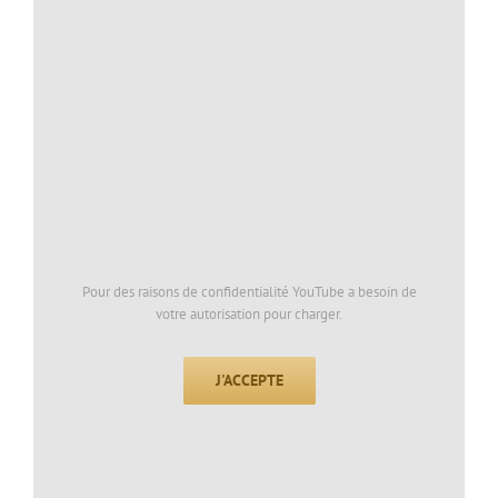
Pour des raisons de confidentialité YouTube a besoin de
votre autorisation pour charger.
J'ACCEPTE