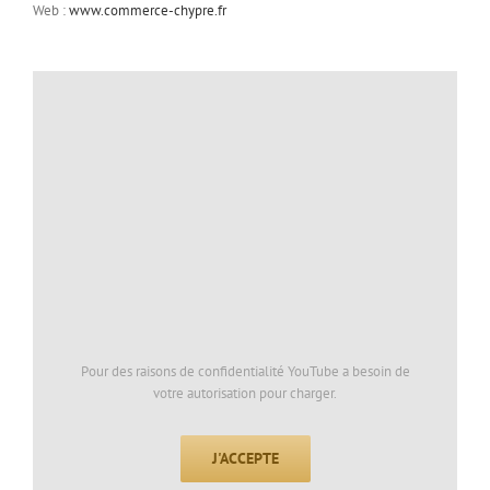
Web :
www.commerce-chypre.fr
Pour des raisons de confidentialité YouTube a besoin de
votre autorisation pour charger.
J'ACCEPTE