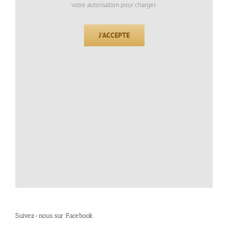
votre autorisation pour charger.
J'ACCEPTE
Suivez-nous sur Facebook