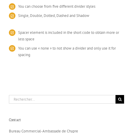
You can choose from five different divider styles
Single, Double, Dotted, Dashed and Shadow
Spacer element is included in the short code to obtain more or
less space
You can use « none » to not show a divider and only use it for
spacing
Rechercher:
Contact
Bureau Commercial-Ambassade de Chypre