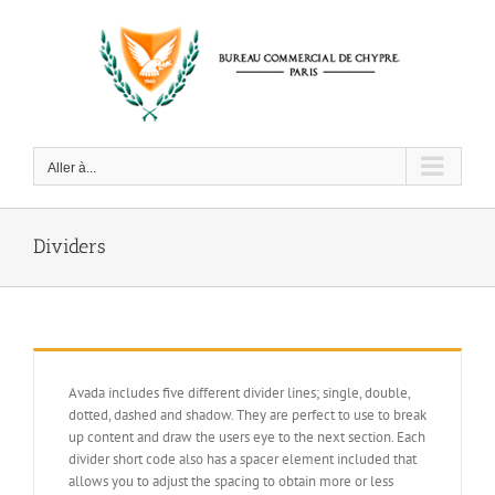
Passer
au
contenu
Aller à...
Dividers
Avada includes five different divider lines; single, double,
dotted, dashed and shadow. They are perfect to use to break
up content and draw the users eye to the next section. Each
divider short code also has a spacer element included that
allows you to adjust the spacing to obtain more or less