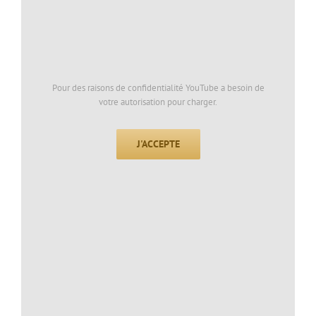
Pour des raisons de confidentialité YouTube a besoin de
votre autorisation pour charger.
J'ACCEPTE