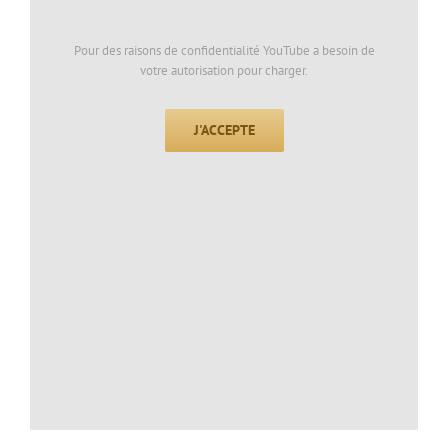
Pour des raisons de confidentialité YouTube a besoin de
votre autorisation pour charger.
J'ACCEPTE