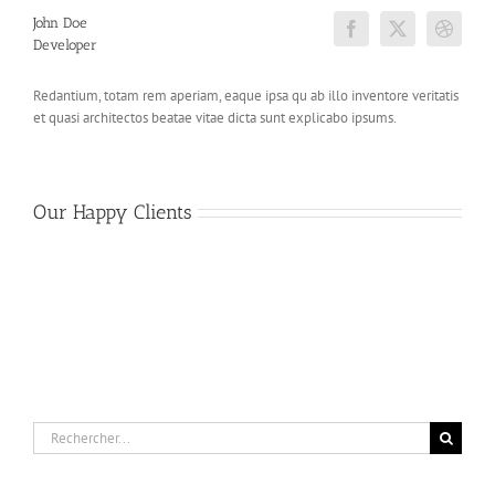
John Doe
Developer
Redantium, totam rem aperiam, eaque ipsa qu ab illo inventore veritatis
et quasi architectos beatae vitae dicta sunt explicabo ipsums.
Our Happy Clients
Rechercher: