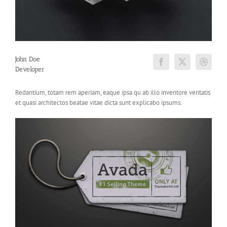
John Doe
Developer
Redantium, totam rem aperiam, eaque ipsa qu ab illo inventore veritatis
et quasi architectos beatae vitae dicta sunt explicabo ipsums.