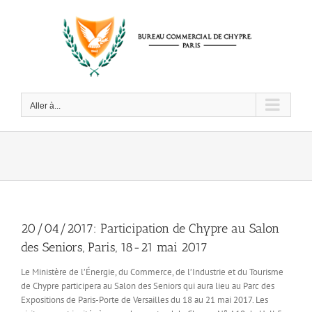
Passer
au
contenu
Aller à...
20/04/2017: Participation de Chypre au Salon
des Seniors, Paris, 18-21 mai 2017
Le Ministère de l’Énergie, du Commerce, de l’Industrie et du Tourisme
de Chypre participera au Salon des Seniors qui aura lieu au Parc des
Expositions de Paris-Porte de Versailles du 18 au 21 mai 2017. Les