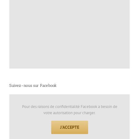
Suivez-nous sur Facebook
Pour des raisons de confidentialité Facebook a besoin de
votre autorisation pour charger.
J'ACCEPTE