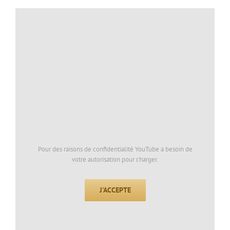
Pour des raisons de confidentialité YouTube a besoin de
votre autorisation pour charger.
J'ACCEPTE